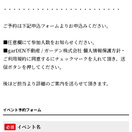
・・・・・・・・・・・・・・・・・・・・・・・・・
ご予約は下記申込フォームよりお申込みください。
■任意欄にて参加人数をお知らせください。
■garDEN不動産 / ガーデン株式会社 個人情報保護方針・
ご利用規約に同意するにチェックマークを入れて頂き、送
信ボタンを押してください。
後ほど担当より詳細のご案内を送らせて頂きます。
イベント予約フォーム
イベント名
必須