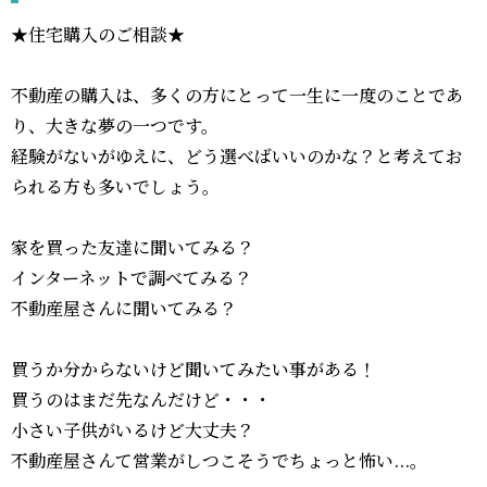
★住宅購入のご相談★
不動産の購入は、多くの方にとって一生に一度のことであ
り、大きな夢の一つです。
経験がないがゆえに、どう選べばいいのかな？と考えてお
られる方も多いでしょう。
家を買った友達に聞いてみる？
インターネットで調べてみる？
不動産屋さんに聞いてみる？
買うか分からないけど聞いてみたい事がある！
買うのはまだ先なんだけど・・・
小さい子供がいるけど大丈夫？
不動産屋さんて営業がしつこそうでちょっと怖い...。