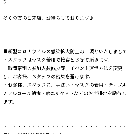
す！
多くの方のご来店、お待ちしております♪
■新型コロナウイルス感染拡大防止の一環といたしまして
・スタッフはマスク着用で接客とさせて頂きます。
・時間帯別の参加人数減少等、イベント運営方法を変更
し、お客様、スタッフの密集を避けます。
・お客様、スタッフに、手洗い・マスクの着用・テーブル
のアルコール消毒・咳エチケットなどのお声掛けを励行し
ます。
・・・・・・・・・・・・・・・・・・・・・・・・・・