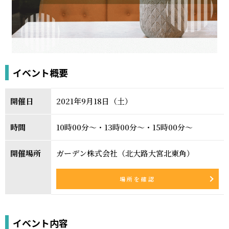
イベント概要
開催日
2021年9月18日（土）
時間
10時00分～・13時00分～・15時00分～
開催場所
ガーデン株式会社（北大路大宮北東角）
場所を確認
イベント内容