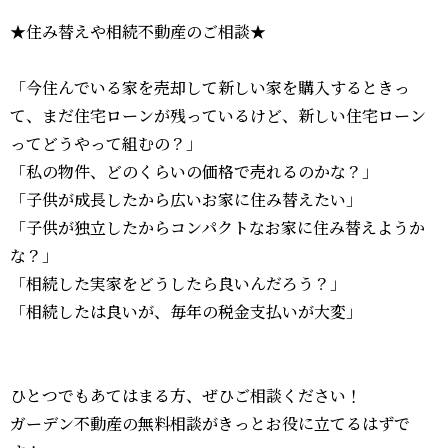
★住み替えや相続不動産のご相談★
「今住んでいる家を売却して新しい家を購入するときっ
て、まだ住宅ローンが残っているけど、新しい住宅ローン
ってどうやって組むの？」
「私の物件、どのくらいの価格で売れるのかな？」
「子供が成長したから広いお家に住み替えたい」
「子供が独立したからコンパクトなお家に住み替えようか
な？」
「相続した実家をどうしたら良いんだろう？」
「相続したは良いが、毎年の税金支払いが大変」
ひとつでもあてはまる方、ぜひご相談ください！
ガーデン不動産の無料相談がきっとお役に立てるはずで