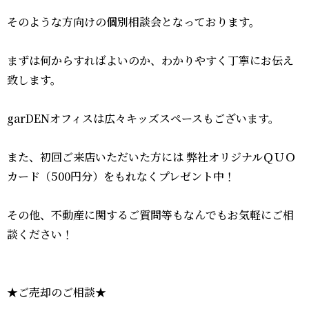
そのような方向けの個別相談会となっております。
まずは何からすればよいのか、わかりやすく丁寧にお伝え
致します。
garDENオフィスは広々キッズスペースもございます。
また、初回ご来店いただいた方には 弊社オリジナルＱＵＯ
カード（500円分）をもれなくプレゼント中！
その他、不動産に関するご質問等もなんでもお気軽にご相
談ください！
★ご売却のご相談★