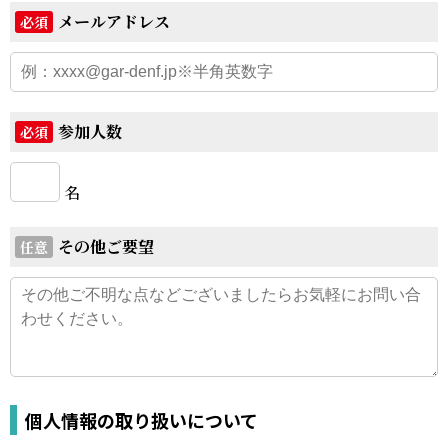
メールアドレス
必須
参加人数
必須
名
その他ご要望
任意
個人情報の取り扱いについて