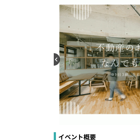
イベント概要