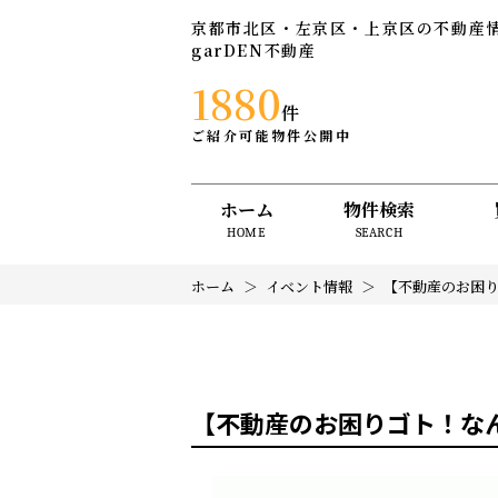
京都市北区・左京区・上京区の不動産
garDEN不動産
1880
件
ご紹介可能物件公開中
ホーム
物件検索
HOME
SEARCH
ホーム
イベント情報
【不動産のお困り
【不動産のお困りゴト！な