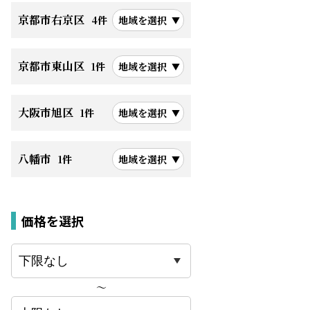
京都市右京区
4件
地域を選択
京都市東山区
1件
地域を選択
大阪市旭区
1件
地域を選択
八幡市
1件
地域を選択
価格を選択
〜