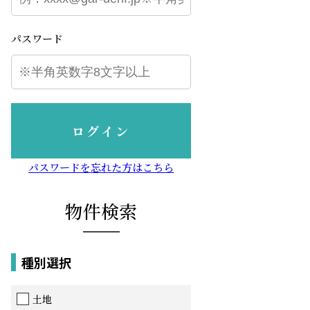
パスワード
ログイン
パスワードを忘れた方はこちら
物件検索
種別選択
土地