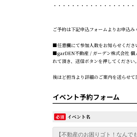
・・・・・・・・・・・・・・・・・・
ご予約は下記申込フォームよりお申込み
■任意欄にて参加人数をお知らせくださ
■garDEN不動産 / ガーデン株式会
れて頂き、送信ボタンを押してください
後ほど担当より詳細のご案内を送らせて
イベント予約フォーム
イベント名
必須