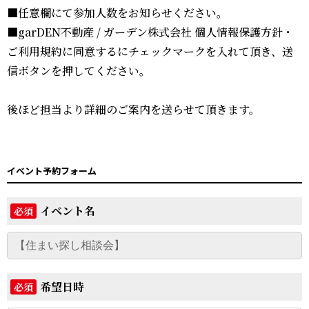
■任意欄にて参加人数をお知らせください。
■garDEN不動産 / ガーデン株式会社 個人情報保護方針・
ご利用規約に同意するにチェックマークを入れて頂き、送
信ボタンを押してください。
後ほど担当より詳細のご案内を送らせて頂きます。
イベント予約フォーム
イベント名
必須
希望日時
必須