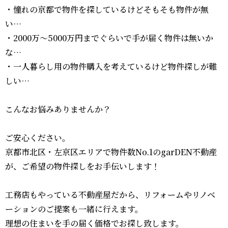
・憧れの京都で物件を探しているけどそもそも物件が無
い…
・2000万〜5000万円までぐらいで手が届く物件は無いか
な…
・一人暮らし用の物件購入を考えているけど物件探しが難
しい…
こんなお悩みありませんか？
ご安心ください。
京都市北区・左京区エリアで物件数No.1のgarDEN不動産
が、ご希望の物件探しをお手伝いします！
工務店もやっている不動産屋だから、リフォームやリノベ
ーションのご提案も一緒に行えます。
理想の住まいを手の届く価格でお探し致します。