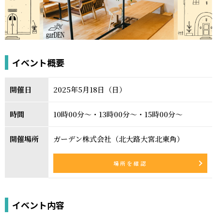
イベント概要
開催日
2025年5月18日（日）
時間
10時00分～・13時00分～・15時00分～
開催場所
ガーデン株式会社（北大路大宮北東角）
場所を確認
イベント内容