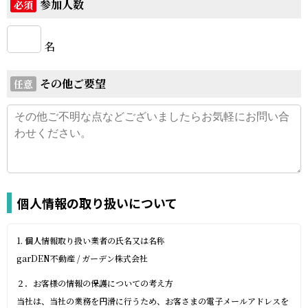
参加人数
必須
名
その他ご要望
任意
個人情報の取り扱いについて
1. 個人情報取り扱い業者の氏名又は名称
garDEN不動産 / ガーデン株式会社
２．お客様の情報の保護についての考え方
当社は、当社の業務を円滑に行うため、お客さまの電子メールアドレスを