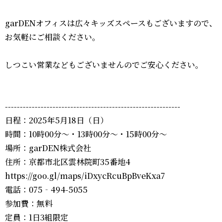
garDENオフィスは広々キッズスペースもございますので、
お気軽にご相談ください。
しつこい営業などもございませんのでご安心ください。
-----------------------------------------------------------
日程：2025年5月18日（日）
時間：10時00分～・13時00分～・15時00分～
場所：garDEN株式会社
住所：京都市北区雲林院町35番地4
https://goo.gl/maps/iDxycRcuBpBveKxa7
電話：075‐494-5055
参加費：無料
定員：1日3組限定