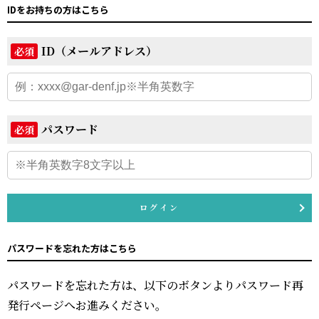
IDをお持ちの方はこちら
ID（メールアドレス）
必須
パスワード
必須
ログイン
パスワードを忘れた方はこちら
パスワードを忘れた方は、以下のボタンよりパスワード再
発行ページへお進みください。