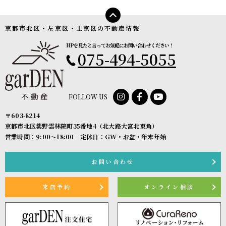
京都市北区・左京区・上京区の不動産情報
HPを見たと言ってお気軽にお問い合わせください！
075-494-5055
FOLLOW US
〒603-8214
京都市北区紫野雲林院町35番地4（北大路大宮北東角）
営業時間：9:00〜18:00 定休日：GW・お盆・年末年始
お問い合わせ
来店予約
オンライン相談