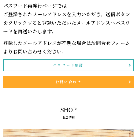
パスワード再発行ページでは
ご登録されたメールアドレスを入力いただき、送信ボタン
をクリックすると登録いただいたメールアドレスへパスワ
ードを再送いたします。
登録したメールアドレスが不明な場合はお問合せフォーム
よりお問い合わせください。
パスワード確認
お問い合わせ
SHOP
お店情報