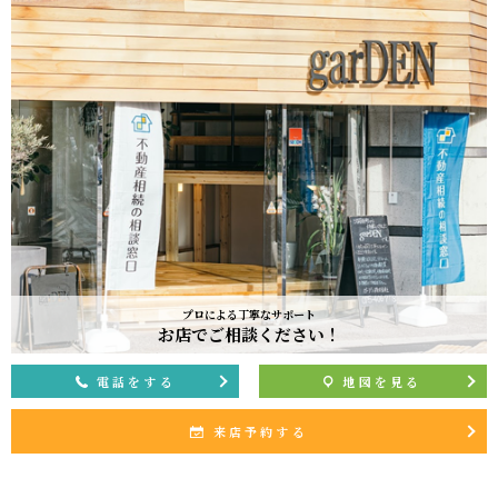
プロによる丁寧なサポート
お店でご相談ください！
電話をする
地図を見る
来店予約する