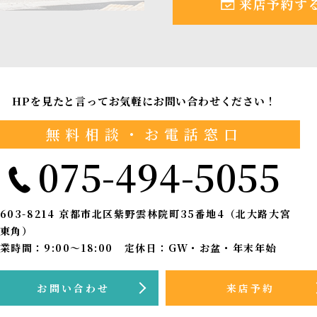
来店予約す
HPを見たと言ってお気軽にお問い合わせください！
無料相談・お電話窓口
075-494-5055
603-8214
京都市北区紫野雲林院町35番地4（北大路大宮
東角）
業時間：9:00〜18:00 定休日：GW・お盆・年末年始
お問い合わせ
来店予約