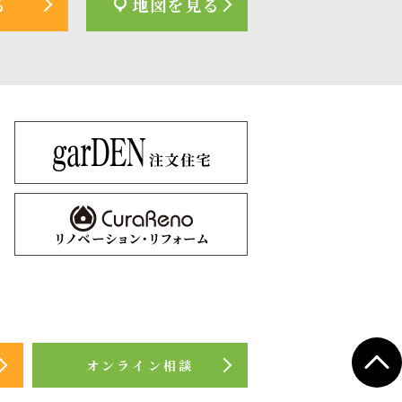
る
地図を見る
オンライン相談