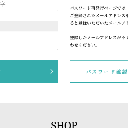
パスワード再発行ページでは
ご登録されたメールアドレス
ると登録いただいたメールア
登録したメールアドレスが不
わせください。
ン
パスワード確
SHOP