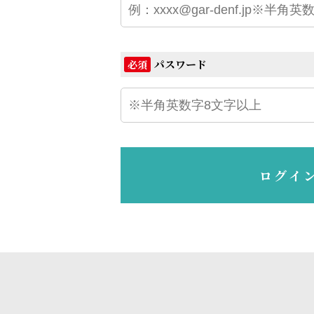
パスワード
必須
ログイ