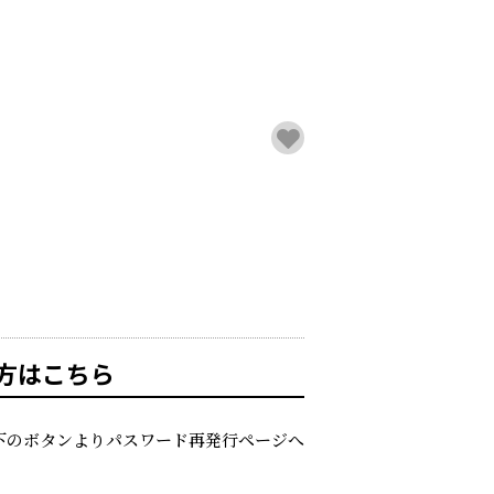
方はこちら
下のボタンよりパスワード再発行ページへ