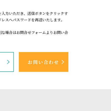
を入力いただき、送信ボタンをクリックす
ドレスへパスワードを再送いたします。
明な場合はお問合せフォームよりお問い合
認
お問い合わせ