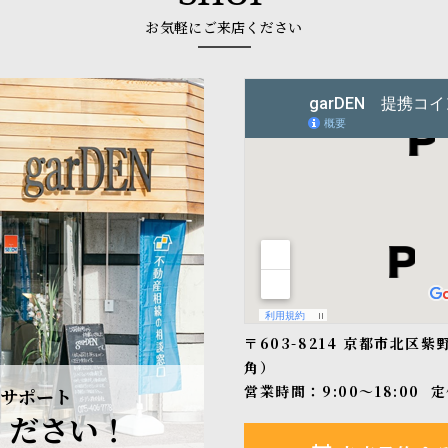
お気軽にご来店ください
〒603-8214 京都市北区
角）
営業時間：9:00〜18:00
定
サポート
ください！