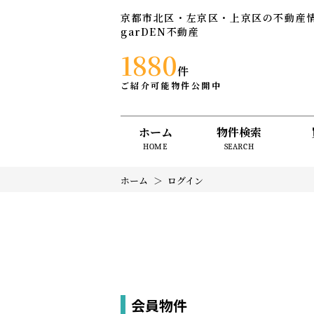
京都市北区・左京区・上京区の不動産
garDEN不動産
1880
件
ご紹介可能物件公開中
ホーム
物件検索
HOME
SEARCH
ホーム
ログイン
会員物件