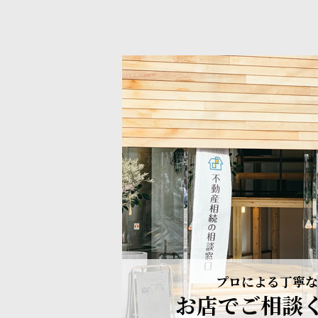
プロによる丁寧な
お店でご相談