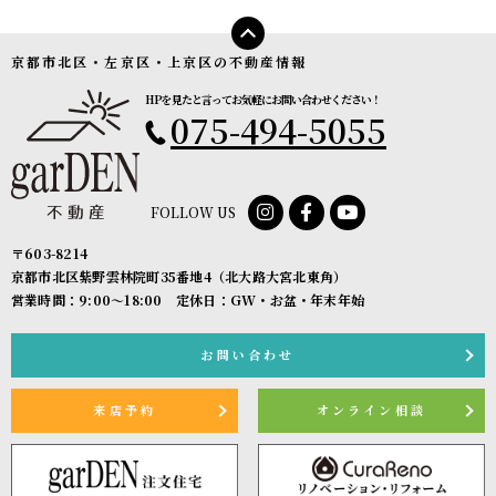
京都市北区・左京区・上京区の不動産情報
HPを見たと言ってお気軽にお問い合わせください！
075-494-5055
FOLLOW US
〒603-8214
京都市北区紫野雲林院町35番地4（北大路大宮北東角）
営業時間：9:00〜18:00 定休日：GW・お盆・年末年始
お問い合わせ
来店予約
オンライン相談