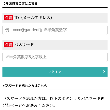
IDをお持ちの方はこちら
ID（メールアドレス）
必須
パスワード
必須
ログイン
パスワードを忘れた方はこちら
パスワードを忘れた方は、以下のボタンよりパスワード再
発行ページへお進みください。