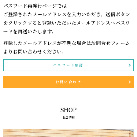
パスワード再発行ページでは
ご登録されたメールアドレスを入力いただき、送信ボタン
をクリックすると登録いただいたメールアドレスへパスワ
ードを再送いたします。
登録したメールアドレスが不明な場合はお問合せフォーム
よりお問い合わせください。
パスワード確認
お問い合わせ
SHOP
お店情報