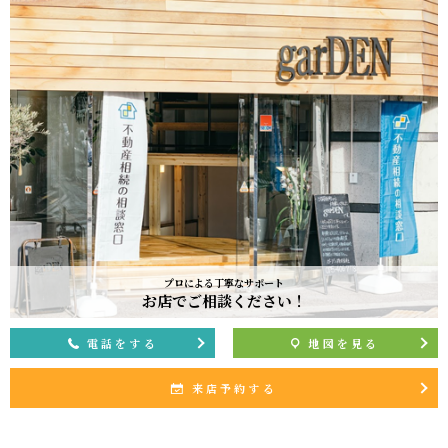
プロによる丁寧なサポート
お店でご相談ください！
電話をする
地図を見る
来店予約する