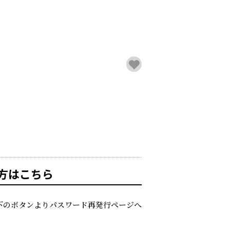
方はこちら
下のボタンよりパスワード再発行ページへ