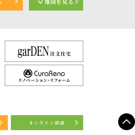
る
地図を見る
オンライン相談