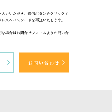
を入力いただき、送信ボタンをクリックす
ドレスへパスワードを再送いたします。
明な場合はお問合せフォームよりお問い合
認
お問い合わせ