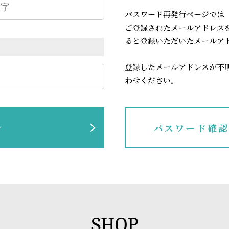
パスワード再発行ページでは
ご登録されたメールアドレス
ると登録いただいたメールア
登録したメールアドレスが不
わせください。
ン
パスワード確
SHOP