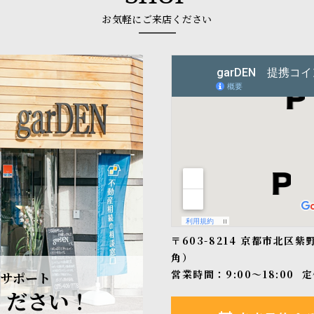
お気軽にご来店ください
〒603-8214 京都市北区
角）
営業時間：9:00〜18:00
定
サポート
ください！