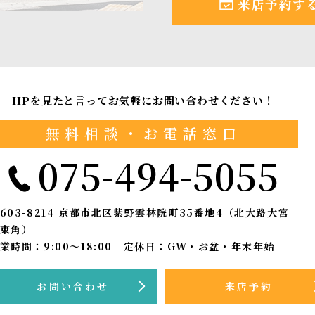
来店予約す
HPを見たと言ってお気軽にお問い合わせください！
無料相談・お電話窓口
075-494-5055
603-8214
京都市北区紫野雲林院町35番地4（北大路大宮
東角）
業時間：9:00〜18:00 定休日：GW・お盆・年末年始
お問い合わせ
来店予約