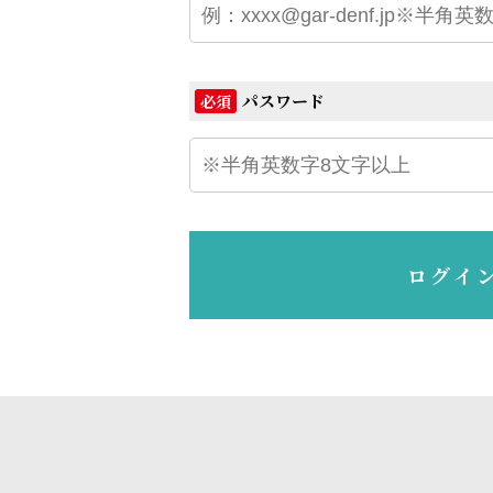
パスワード
必須
ログイ