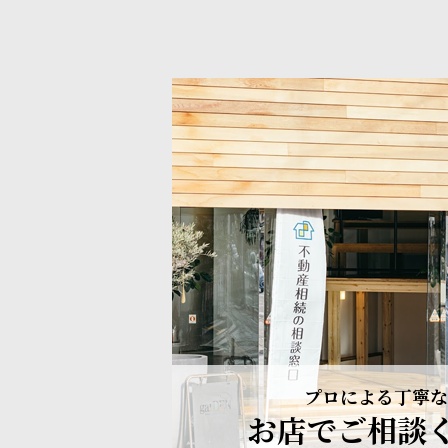
プロによる丁寧な
お店でご相談