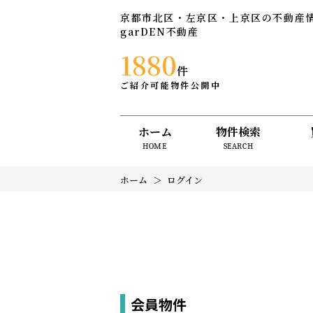
京都市北区・左京区・上京区の不動産
garDEN不動産
1880
件
ご紹介可能物件公開中
ホーム
物件検索
HOME
SEARCH
ホーム
ログイン
会員物件