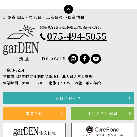
京都市北区・左京区・上京区の不動産情報
HPを見たと言ってお気軽にお問い合わせください！
075-494-5055
FOLLOW US
〒603-8214
京都市北区紫野雲林院町35番地4（北大路大宮北東角）
営業時間：9:00〜18:00 定休日：GW・お盆・年末年始
お問い合わせ
来店予約
オンライン相談