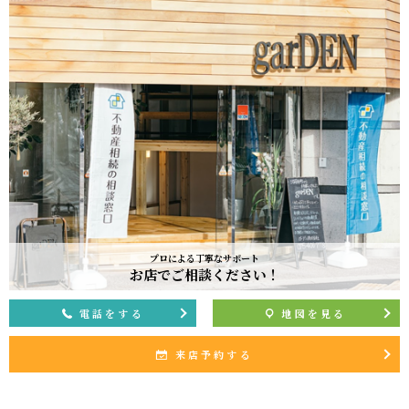
プロによる丁寧なサポート
お店でご相談ください！
電話をする
地図を見る
来店予約する