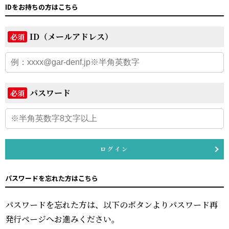
IDをお持ちの方はこちら
ID（メールアドレス）
必須
パスワード
必須
ログイン
パスワードを忘れた方はこちら
パスワードを忘れた方は、以下のボタンよりパスワード再
発行ページへお進みください。