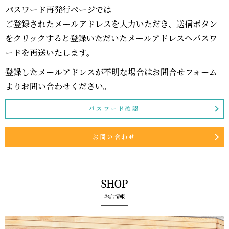
パスワード再発行ページでは
ご登録されたメールアドレスを入力いただき、送信ボタン
をクリックすると登録いただいたメールアドレスへパスワ
ードを再送いたします。
登録したメールアドレスが不明な場合はお問合せフォーム
よりお問い合わせください。
パスワード確認
お問い合わせ
SHOP
お店情報