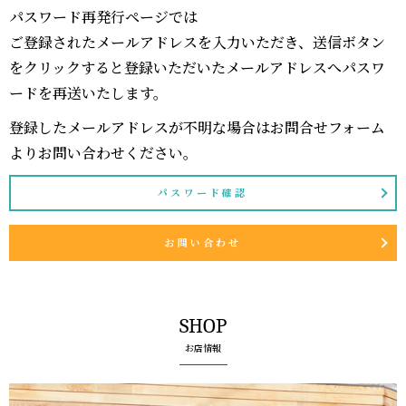
パスワード再発行ページでは
ご登録されたメールアドレスを入力いただき、送信ボタン
をクリックすると登録いただいたメールアドレスへパスワ
ードを再送いたします。
登録したメールアドレスが不明な場合はお問合せフォーム
よりお問い合わせください。
パスワード確認
お問い合わせ
SHOP
お店情報