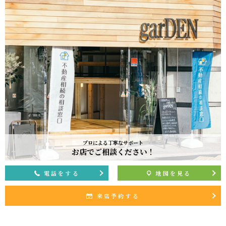
プロによる丁寧なサポート
お店でご相談ください！
電話をする
地図を見る
来店予約する