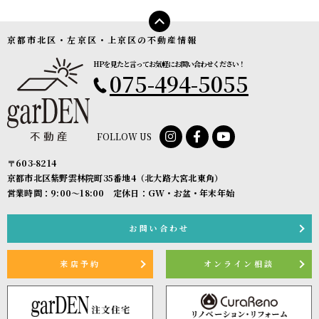
京都市北区・左京区・上京区の不動産情報
HPを見たと言ってお気軽にお問い合わせください！
075-494-5055
FOLLOW US
〒603-8214
京都市北区紫野雲林院町35番地4（北大路大宮北東角）
営業時間：9:00〜18:00 定休日：GW・お盆・年末年始
お問い合わせ
来店予約
オンライン相談