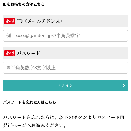
IDをお持ちの方はこちら
ID（メールアドレス）
必須
パスワード
必須
ログイン
パスワードを忘れた方はこちら
パスワードを忘れた方は、以下のボタンよりパスワード再
発行ページへお進みください。