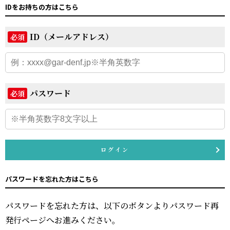
IDをお持ちの方はこちら
ID（メールアドレス）
必須
パスワード
必須
ログイン
パスワードを忘れた方はこちら
パスワードを忘れた方は、以下のボタンよりパスワード再
発行ページへお進みください。