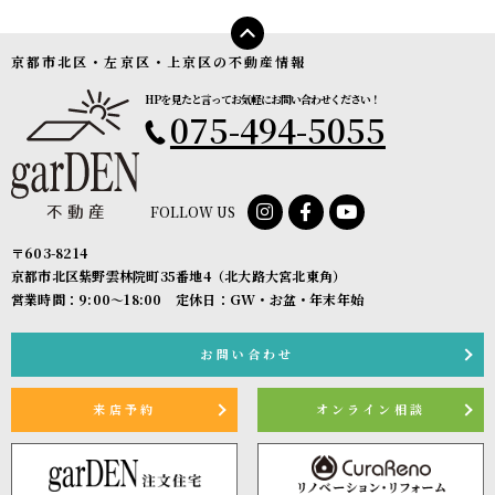
京都市北区・左京区・上京区の不動産情報
HPを見たと言ってお気軽にお問い合わせください！
075-494-5055
FOLLOW US
〒603-8214
京都市北区紫野雲林院町35番地4（北大路大宮北東角）
営業時間：9:00〜18:00 定休日：GW・お盆・年末年始
お問い合わせ
来店予約
オンライン相談