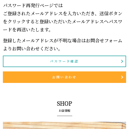
パスワード再発行ページでは
ご登録されたメールアドレスを入力いただき、送信ボタン
をクリックすると登録いただいたメールアドレスへパスワ
ードを再送いたします。
登録したメールアドレスが不明な場合はお問合せフォーム
よりお問い合わせください。
パスワード確認
お問い合わせ
SHOP
お店情報