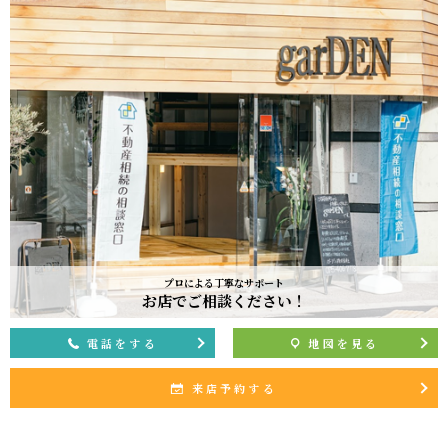
プロによる丁寧なサポート
お店でご相談ください！
電話をする
地図を見る
来店予約する