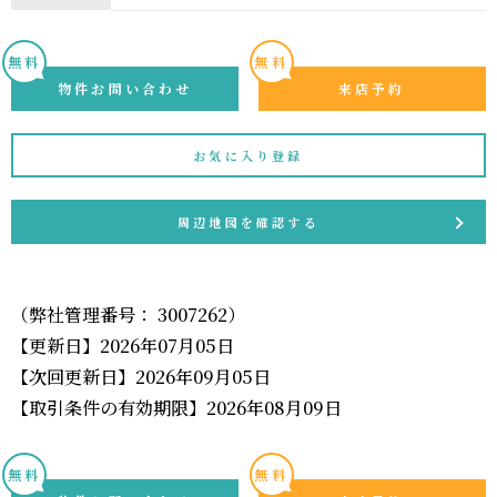
無料
無料
物件お問い合わせ
来店予約
お気に入り登録
周辺地図を確認する
（弊社管理番号： 3007262）
【更新日】2026年07月05日
【次回更新日】2026年09月05日
【取引条件の有効期限】2026年08月09日
無料
無料