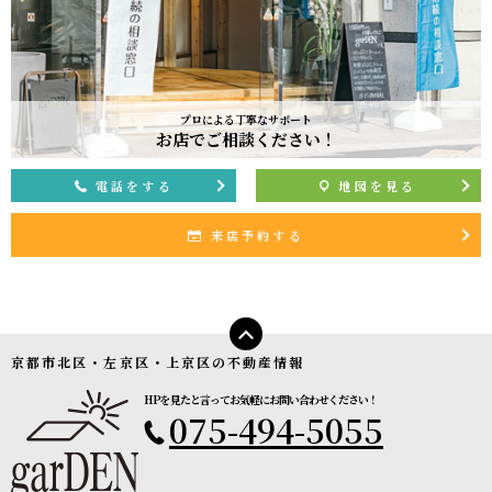
プロによる丁寧なサポート
お店でご相談ください！
電話をする
地図を見る
来店予約する
京都市北区・左京区・上京区の不動産情報
HPを見たと言ってお気軽にお問い合わせください！
075-494-5055