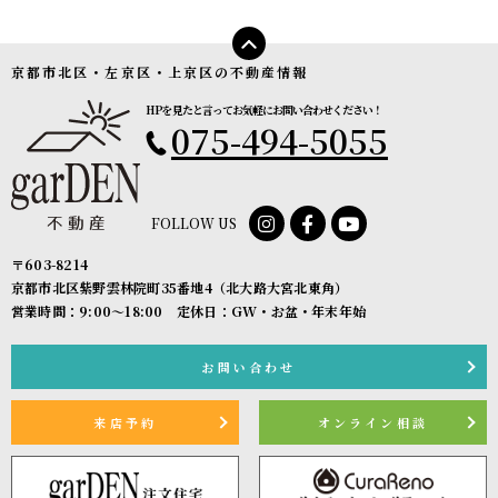
京都市北区・左京区・上京区の不動産情報
HPを見たと言ってお気軽にお問い合わせください！
075-494-5055
FOLLOW US
〒603-8214
京都市北区紫野雲林院町35番地4（北大路大宮北東角）
営業時間：9:00〜18:00 定休日：GW・お盆・年末年始
お問い合わせ
来店予約
オンライン相談