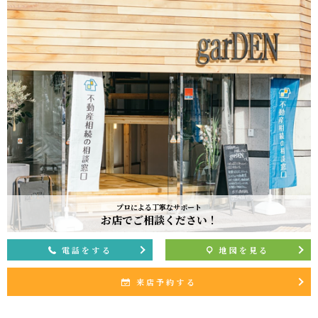
プロによる丁寧なサポート
お店でご相談ください！
電話をする
地図を見る
来店予約する