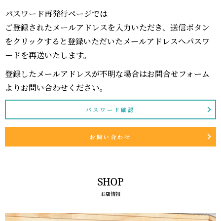
パスワード再発行ページでは
ご登録されたメールアドレスを入力いただき、送信ボタン
をクリックすると登録いただいたメールアドレスへパスワ
ードを再送いたします。
登録したメールアドレスが不明な場合はお問合せフォーム
よりお問い合わせください。
パスワード確認
お問い合わせ
SHOP
お店情報