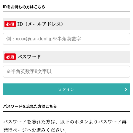
IDをお持ちの方はこちら
ID（メールアドレス）
必須
パスワード
必須
ログイン
パスワードを忘れた方はこちら
パスワードを忘れた方は、以下のボタンよりパスワード再
発行ページへお進みください。