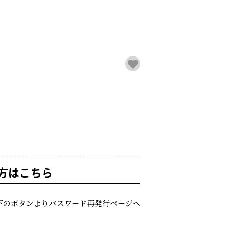
方はこちら
下のボタンよりパスワード再発行ページへ