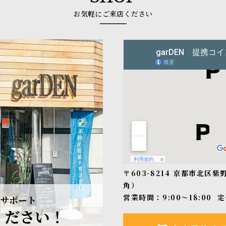
お気軽にご来店ください
〒603-8214 京都市北区
角）
営業時間：9:00〜18:00
定
サポート
ください！