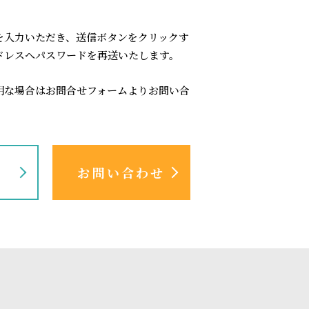
を入力いただき、送信ボタンをクリックす
ドレスへパスワードを再送いたします。
明な場合はお問合せフォームよりお問い合
認
お問い合わせ