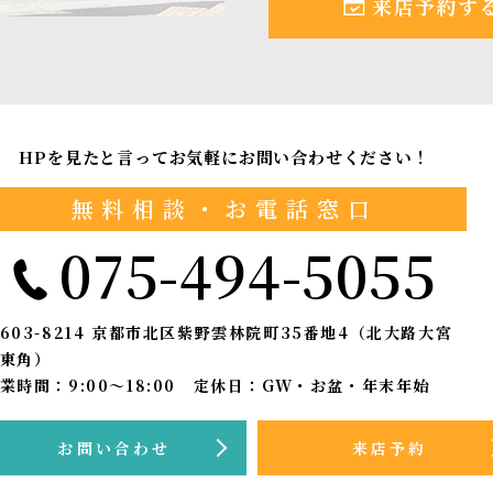
来店予約す
HPを見たと言ってお気軽にお問い合わせください！
無料相談・お電話窓口
075-494-5055
603-8214
京都市北区紫野雲林院町35番地4（北大路大宮
東角）
業時間：9:00〜18:00 定休日：GW・お盆・年末年始
お問い合わせ
来店予約