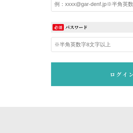
パスワード
必須
ログイ