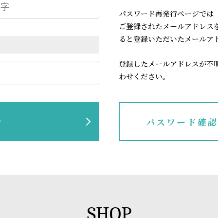
パスワード再発行ページでは
ご登録されたメールアドレス
ると登録いただいたメールア
登録したメールアドレスが不
わせください。
ン
パスワード確
SHOP