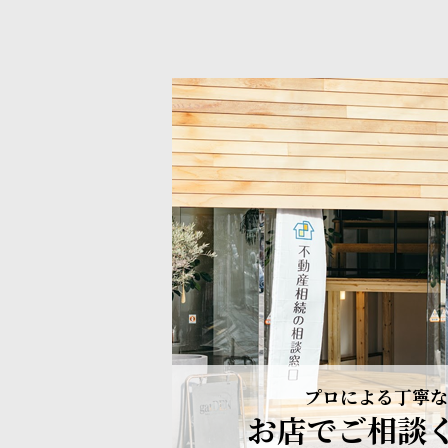
プロによる丁寧な
お店でご相談