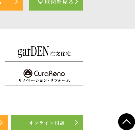
る
地図を見る
オンライン相談