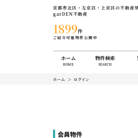
京都市北区・左京区・上京区の不動産
garDEN不動産
1899
件
ご紹介可能物件公開中
ホーム
物件検索
HOME
SEARCH
ホーム
ログイン
会員物件