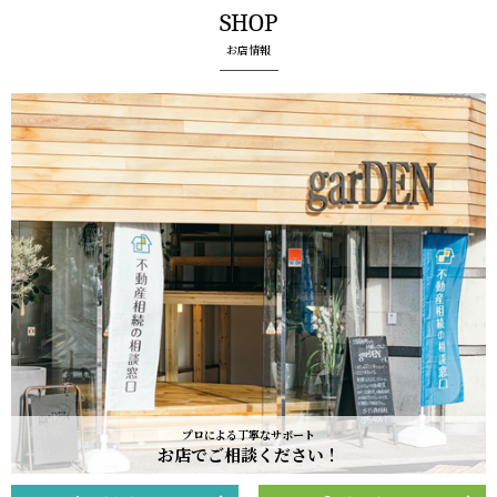
SHOP
お店情報
プロによる丁寧なサポート
お店でご相談ください！