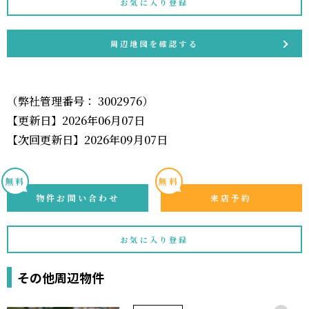
お気に入り登録
周辺地図を確認する
（弊社管理番号： 3002976）
【更新日】2026年06月07日
【次回更新日】2026年09月07日
無料
無料
物件お問い合わせ
来店予約
お気に入り登録
その他周辺物件