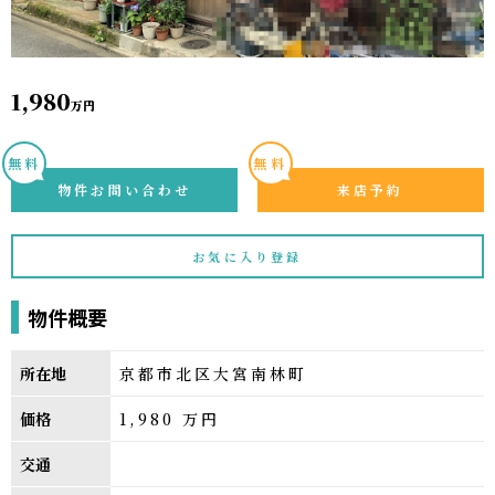
1,980
万円
無料
無料
物件お問い合わせ
来店予約
お気に入り登録
物件概要
所在地
京都市北区大宮南林町
価格
1,980
万円
交通