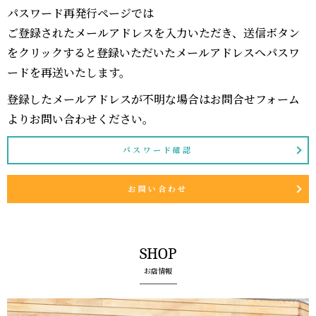
パスワード再発行ページでは
ご登録されたメールアドレスを入力いただき、送信ボタン
をクリックすると登録いただいたメールアドレスへパスワ
ードを再送いたします。
登録したメールアドレスが不明な場合はお問合せフォーム
よりお問い合わせください。
パスワード確認
お問い合わせ
SHOP
お店情報