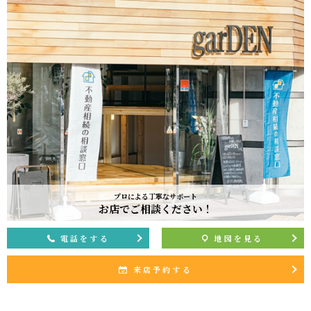
プロによる丁寧なサポート
お店でご相談ください！
電話をする
地図を見る
来店予約する