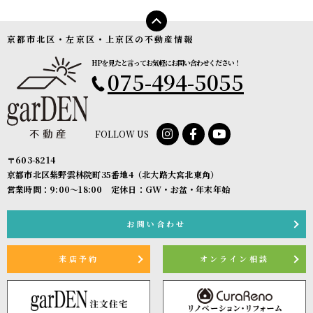
京都市北区・左京区・上京区の不動産情報
HPを見たと言ってお気軽にお問い合わせください！
075-494-5055
FOLLOW US
〒603-8214
京都市北区紫野雲林院町35番地4（北大路大宮北東角）
営業時間：9:00〜18:00 定休日：GW・お盆・年末年始
お問い合わせ
来店予約
オンライン相談