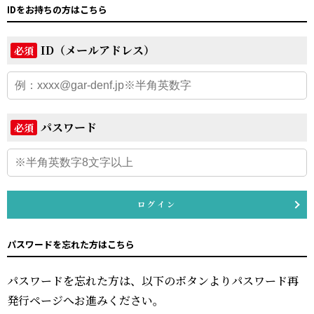
IDをお持ちの方はこちら
ID（メールアドレス）
必須
パスワード
必須
ログイン
パスワードを忘れた方はこちら
パスワードを忘れた方は、以下のボタンよりパスワード再
発行ページへお進みください。