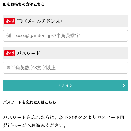
IDをお持ちの方はこちら
ID（メールアドレス）
必須
パスワード
必須
ログイン
パスワードを忘れた方はこちら
パスワードを忘れた方は、以下のボタンよりパスワード再
発行ページへお進みください。