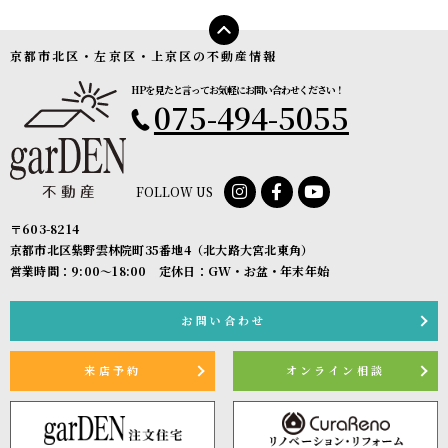
京都市北区・左京区・上京区の不動産情報
HPを見たと言ってお気軽にお問い合わせください！
075-494-5055
FOLLOW US
〒603-8214
京都市北区紫野雲林院町35番地4（北大路大宮北東角）
営業時間：9:00〜18:00 定休日：GW・お盆・年末年始
お問い合わせ
来店予約
オンライン相談