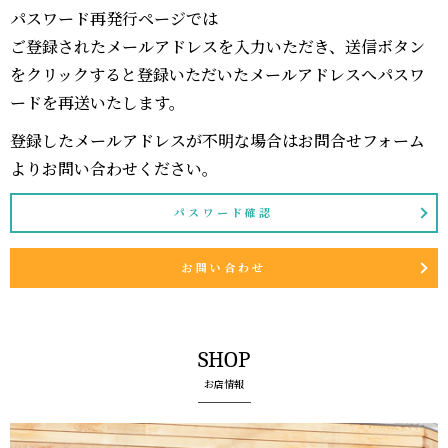
パスワード再発行ページでは
ご登録されたメールアドレスを入力いただき、送信ボタン
をクリックすると登録いただいたメールアドレスへパスワ
ードを再送いたします。
登録したメールアドレスが不明な場合はお問合せフォーム
よりお問い合わせください。
パスワード確認
お問い合わせ
SHOP
お店情報