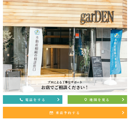
プロによる丁寧なサポート
お店でご相談ください！
電話をする
地図を見る
来店予約する