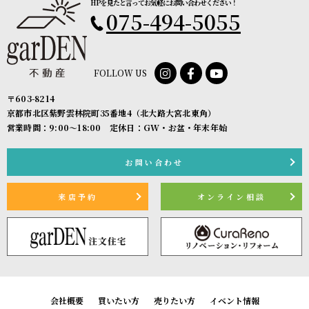
HPを見たと言ってお気軽にお問い合わせください！
075-494-5055
FOLLOW US
〒603-8214
京都市北区紫野雲林院町35番地4（北大路大宮北東角）
営業時間：9:00〜18:00 定休日：GW・お盆・年末年始
お問い合わせ
来店予約
オンライン相談
会社概要
買いたい方
売りたい方
イベント情報