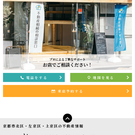
プロによる丁寧なサポート
お店でご相談ください！
電話をする
地図を見る
来店予約する
京都市北区・左京区・上京区の不動産情報