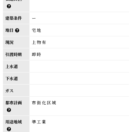
建築条件
ー
地目
宅地
現況
上物有
引渡時期
即時
上水道
下水道
ガス
都市計画
市街化区域
用途地域
準工業