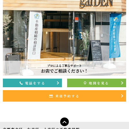
プロによる丁寧なサポート
お店でご相談ください！
電話をする
地図を見る
来店予約する