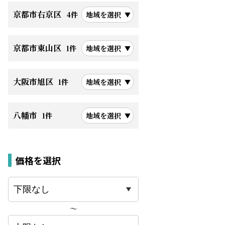
京都市右京区
4件
地域を選択
京都市東山区
1件
地域を選択
大阪市旭区
1件
地域を選択
八幡市
1件
地域を選択
価格を選択
〜