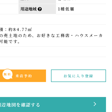
用途地域
1種低層
：約84.77㎡
の売土地のため、お好きな工務店・ハウスメーカ
可能です。
無料
来店予約
お気に入り登録
周辺地図を確認する