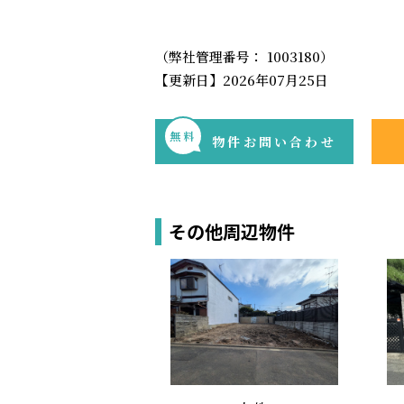
（弊社管理番号： 1003180）
【更新日】2026年07月25日
無料
物件お問い合わせ
その他周辺物件