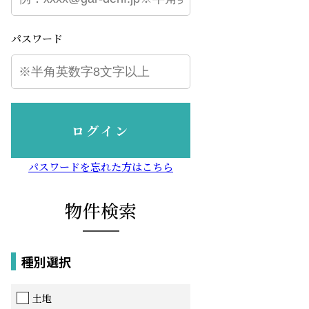
パスワード
ログイン
パスワードを忘れた方はこちら
物件検索
種別選択
土地