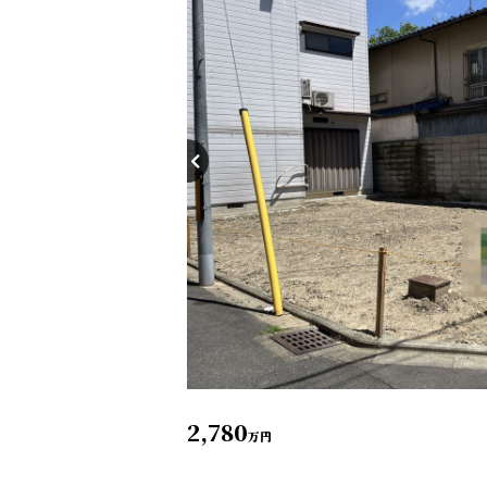
2,780
万円