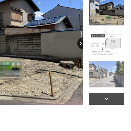
【間取り】