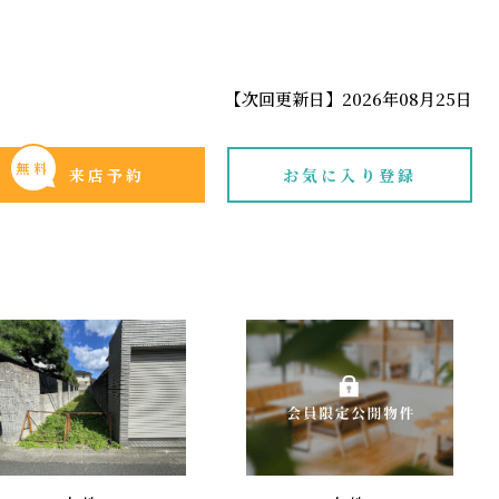
【次回更新日】2026年08月25日
無料
来店予約
お気に入り登録