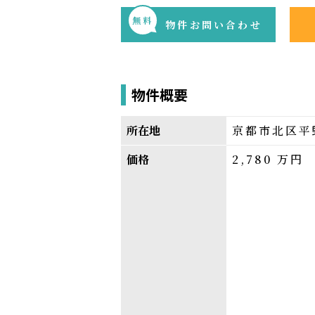
無料
物件お問い合わせ
物件概要
所在地
京都市北区平
価格
2,780
万円