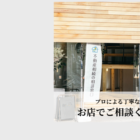
プロによる丁寧な
お店でご相談