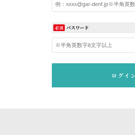
パスワード
必須
ログイ