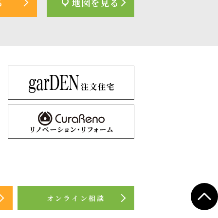
る
地図を見る
オンライン相談