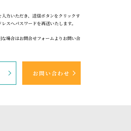
を入力いただき、送信ボタンをクリックす
ドレスへパスワードを再送いたします。
明な場合はお問合せフォームよりお問い合
認
お問い合わせ