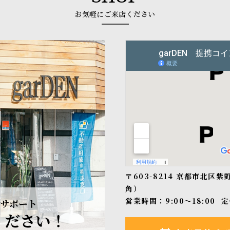
お気軽にご来店ください
〒603-8214 京都市北区
角）
営業時間：9:00〜18:00
定
サポート
ください！