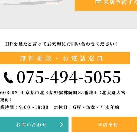
来店予約す
HPを見たと言ってお気軽にお問い合わせください！
無料相談・お電話窓口
075-494-5055
603-8214
京都市北区紫野雲林院町35番地4（北大路大宮
東角）
業時間：9:00〜18:00 定休日：GW・お盆・年末年始
お問い合わせ
来店予約