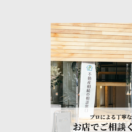
プロによる丁寧な
お店でご相談