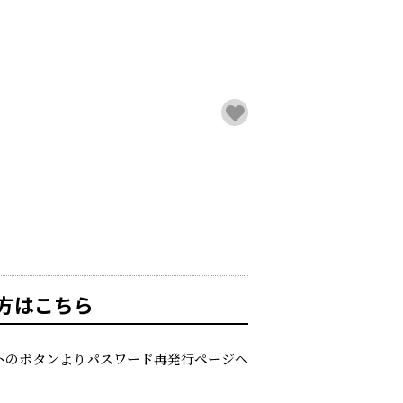
方はこちら
下のボタンよりパスワード再発行ページへ