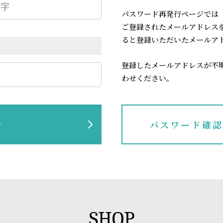
パスワード再発行ページでは
ご登録されたメールアドレス
ると登録いただいたメールア
登録したメールアドレスが不
わせください。
ン
パスワード確
SHOP