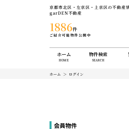
京都市北区・左京区・上京区の不動産
garDEN不動産
1886
件
ご紹介可能物件公開中
ホーム
物件検索
HOME
SEARCH
ホーム
ログイン
会員物件