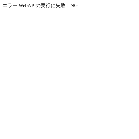
エラー:WebAPIの実行に失敗：NG